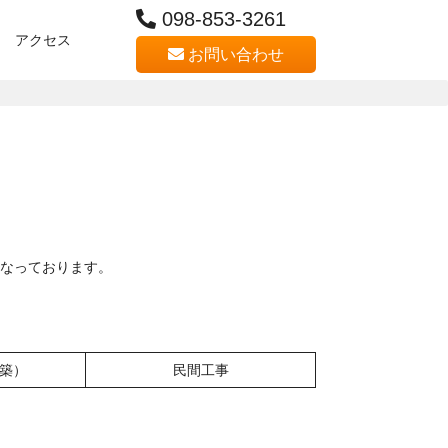
098-853-3261
アクセス
お問い合わせ
なっております。
築）
民間工事