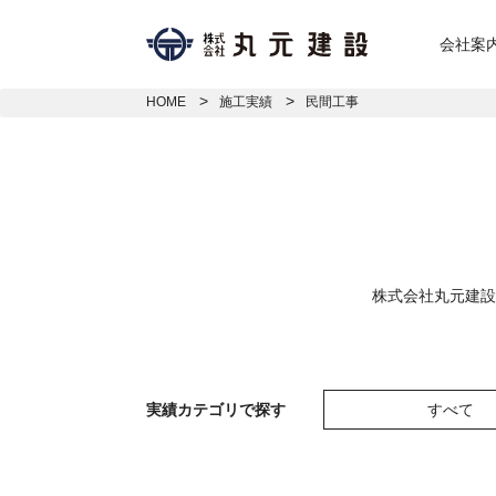
会社案
HOME
施工実績
民間工事
株式会社丸元建設
実績カテゴリで探す
すべて