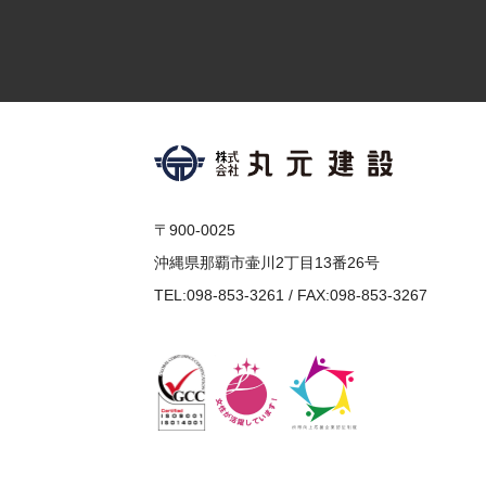
〒900-0025
沖縄県那覇市壷川2丁目13番26号
TEL:098-853-3261 / FAX:098-853-3267