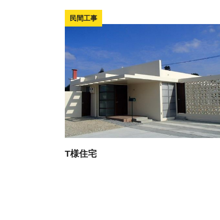
民間工事
T様住宅