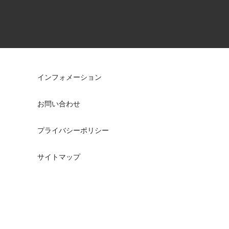
インフォメーション
お問い合わせ
プライバシーポリシー
サイトマップ