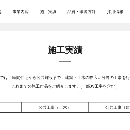
内
事業内容
施工実績
品質・環境方針
採用情報
施工実績
では、民間住宅から公共施設まで、建築・土木の幅広い分野の工事を行
これまでの施工作品をご紹介します。(一部JV工事を含む）
公共工事（土木）
公共工事（建