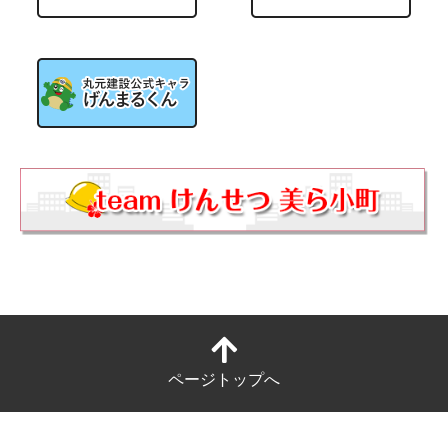
ページトップへ