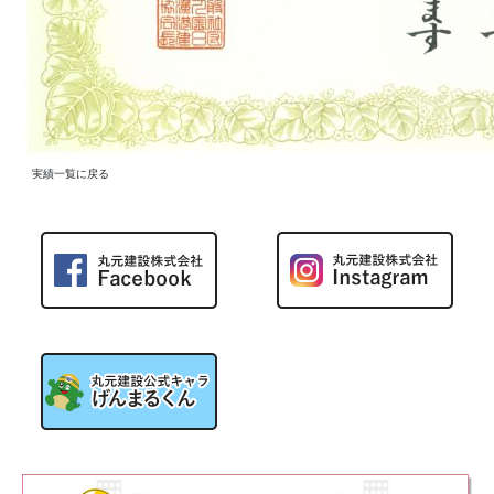
実績一覧に戻る