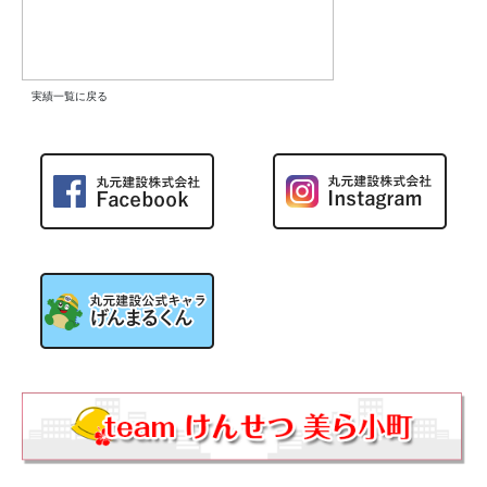
実績一覧に戻る