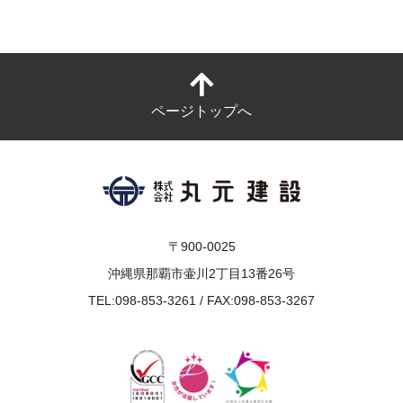
ページトップへ
〒900-0025
沖縄県那覇市壷川2丁目13番26号
TEL:098-853-3261 / FAX:098-853-3267